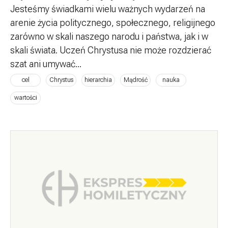
Jesteśmy świadkami wielu ważnych wydarzeń na
arenie życia politycznego, społecznego, religijnego
zarówno w skali naszego narodu i państwa, jak i w
skali świata. Uczeń Chrystusa nie może rozdzierać
szat ani umywać...
cel
Chrystus
hierarchia
Mądrość
nauka
wartości