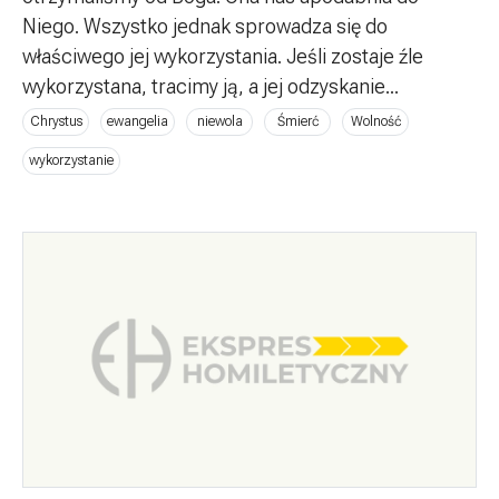
Niego. Wszystko jednak sprowadza się do
właściwego jej wykorzystania. Jeśli zostaje źle
wykorzystana, tracimy ją, a jej odzyskanie...
Chrystus
ewangelia
niewola
Śmierć
Wolność
wykorzystanie