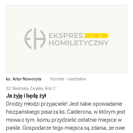
ks. Artur Noworyta
Homilie - niedzielne
32. Niedziela Zwykła
,
Rok C
Ja żyję i będę żył
Drodzy młodzi przyjaciele! Jest takie opowiadanie
hiszpańskiego pisarza ks. Calderona, w którym jest
mowa o tym, komu przydzielić ostatnie miejsce w
piekle. Gospodarze tego miejsca są zdania, że owe