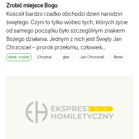
Zrobić miejsce Bogu
Kościół bardzo rzadko obchodzi dzień narodzin
świętego. Czyni to tylko wobec tych, których życie
od samego początku było szczególnym znakiem
Bożego działania. Jednym z nich jest Święty Jan
Chrzciciel – prorok przełomu, człowiek...
okres: zwykły
Chrystus
głos
Jan Chrzciciel
Słowo