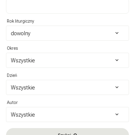
Rok liturgiczny
dowolny
Okres
Wszystkie
Dzień
Wszystkie
Autor
Wszystkie