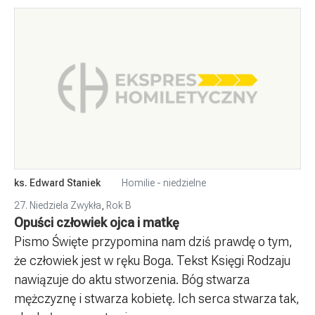
ks. Edward Staniek
Homilie - niedzielne
27. Niedziela Zwykła
,
Rok B
Opuści człowiek ojca i matkę
Pismo Święte przypomina nam dziś prawdę o tym,
że człowiek jest w ręku Boga. Tekst Księgi Rodzaju
nawiązuje do aktu stworzenia. Bóg stwarza
mężczyznę i stwarza kobietę. Ich serca stwarza tak,