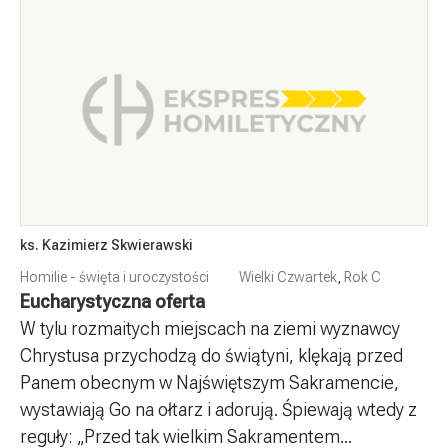
ks. Kazimierz Skwierawski
Homilie - święta i uroczystości
Wielki Czwartek
,
Rok C
Eucharystyczna oferta
W tylu rozmaitych miejscach na ziemi wyznawcy
Chrystusa przychodzą do świątyni, klękają przed
Panem obecnym w Najświętszym Sakramencie,
wystawiają Go na ołtarz i adorują. Śpiewają wtedy z
reguły: „Przed tak wielkim Sakramentem...