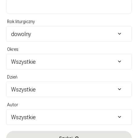
Rok liturgiczny
dowolny
Okres
Wszystkie
Dzień
Wszystkie
Autor
Wszystkie