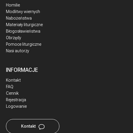
Homilie
Modlitwy wiernych
Nabożeństwa
Materiały liturgiczne
Błogosławieństwa
Obrzędy
Pomoce liturgiczne
Nasi autorzy
INFORMACJE
Kontakt
FAQ
Cennik
Rejestracja
Logowanie
Kontakt