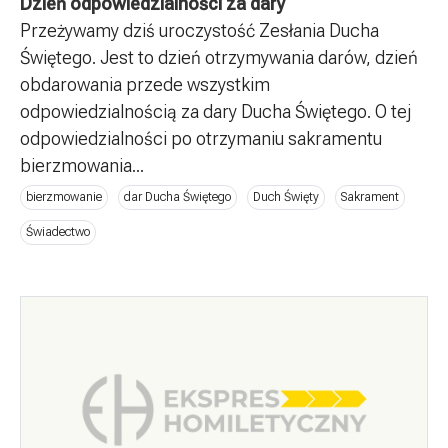
Dzień odpowiedzialności za dary
Przeżywamy dziś uroczystość Zesłania Ducha
Świętego. Jest to dzień otrzymywania darów, dzień
obdarowania przede wszystkim
odpowiedzialnością za dary Ducha Świętego. O tej
odpowiedzialności po otrzymaniu sakramentu
bierzmowania...
bierzmowanie
dar Ducha Świętego
Duch Święty
Sakrament
Świadectwo