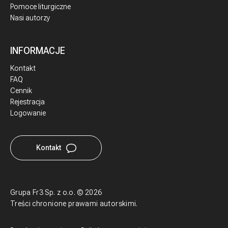
Pomoce liturgiczne
Nasi autorzy
INFORMACJE
Kontakt
FAQ
Cennik
Rejestracja
Logowanie
Kontakt
Grupa Fr3 Sp. z o.o.
©
2026
Treści chronione prawami autorskimi.