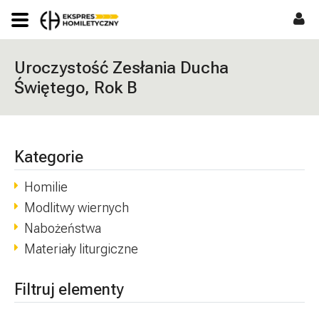
Uroczystość Zesłania Ducha
Świętego, Rok B
Kategorie
Homilie
Modlitwy wiernych
Nabożeństwa
Materiały liturgiczne
Filtruj elementy