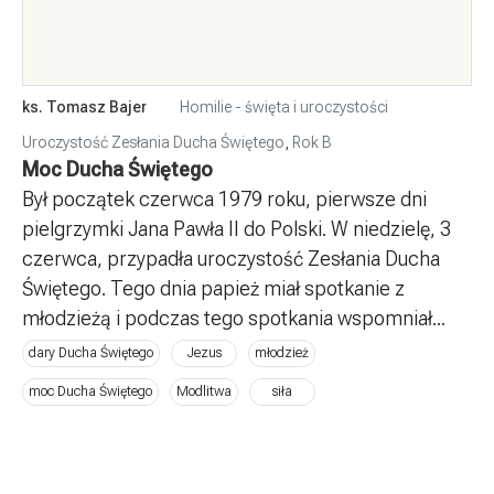
ks. Tomasz Bajer
Homilie - święta i uroczystości
Uroczystość Zesłania Ducha Świętego
,
Rok B
Moc Ducha Świętego
Był początek czerwca 1979 roku, pierwsze dni
pielgrzymki Jana Pawła II do Polski. W niedzielę, 3
czerwca, przypadła uroczystość Zesłania Ducha
Świętego. Tego dnia papież miał spotkanie z
młodzieżą i podczas tego spotkania wspomniał...
dary Ducha Świętego
Jezus
młodzież
moc Ducha Świętego
Modlitwa
siła