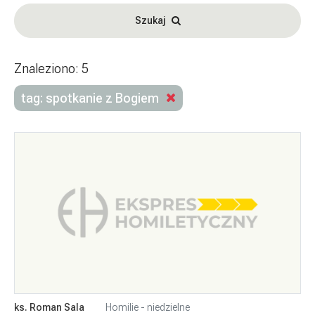
Szukaj
Znaleziono: 5
tag: spotkanie z Bogiem
ks. Roman Sala
Homilie - niedzielne