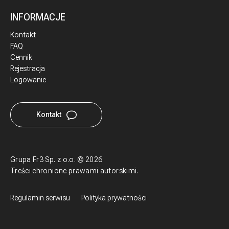
INFORMACJE
Kontakt
FAQ
Cennik
Rejestracja
Logowanie
Kontakt
Grupa Fr3 Sp. z o.o.
©
2026
Treści chronione prawami autorskimi.
Regulamin serwisu
Polityka prywatności