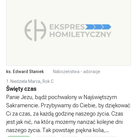
ks. Edward Staniek
Nabożeństwa - adoracje
1. Niedziela Marca
,
Rok C
Święty czas
Panie Jezu, bądź pochwalony w Najświętszym
Sakramencie. Przybywamy do Ciebie, by dziękować
Ci za czas, za każdą godzinę naszego życia. Czas
jest jak nić, na którą możemy nanizać kolejne dni
naszego życia. Tak powstaje piękna kolia,...