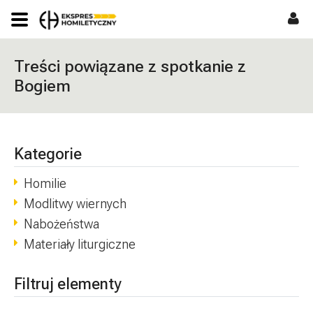
Treści powiązane z spotkanie z
Bogiem
Kategorie
Homilie
Modlitwy wiernych
Nabożeństwa
Materiały liturgiczne
Filtruj elementy