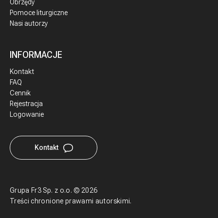
Obrzędy
Pomoce liturgiczne
Nasi autorzy
INFORMACJE
Kontakt
FAQ
Cennik
Rejestracja
Logowanie
Kontakt
Grupa Fr3 Sp. z o.o.
©
2026
Treści chronione prawami autorskimi.