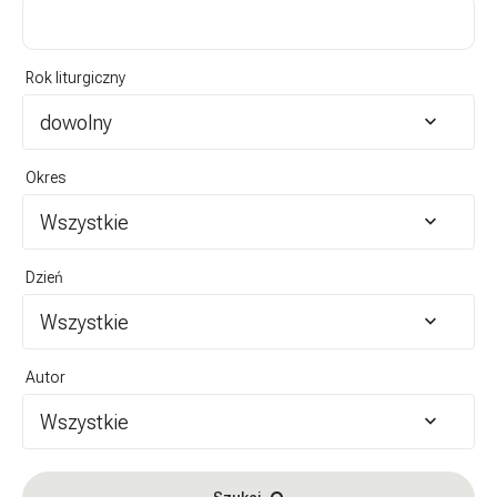
Rok liturgiczny
dowolny
Okres
Wszystkie
Dzień
Wszystkie
Autor
Wszystkie