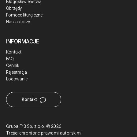
Błogosławieństwa
Obrzędy
Pomoce liturgiczne
Nasi autorzy
INFORMACJE
Kontakt
FAQ
Cennik
Rejestracja
Logowanie
Kontakt
Grupa Fr3 Sp. z o.o.
©
2026
Treści chronione prawami autorskimi.