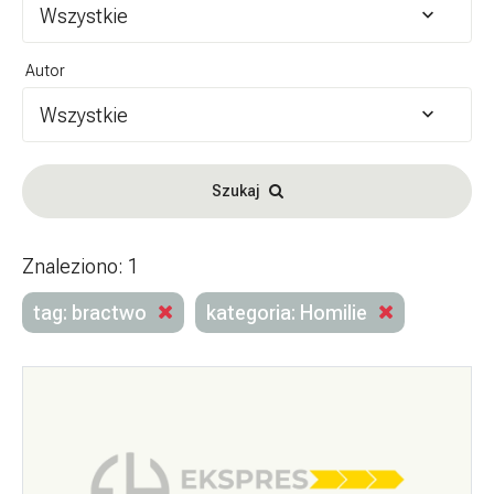
Wszystkie
Autor
Wszystkie
Szukaj
Znaleziono: 1
tag: bractwo
kategoria: Homilie